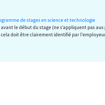
ogramme de stages en science et technologie
avant le début du stage (ne s’appliquent pas aux
 cela doit être clairement identifié par l’employe