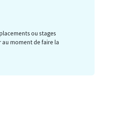
 placements ou stages
ur au moment de faire la