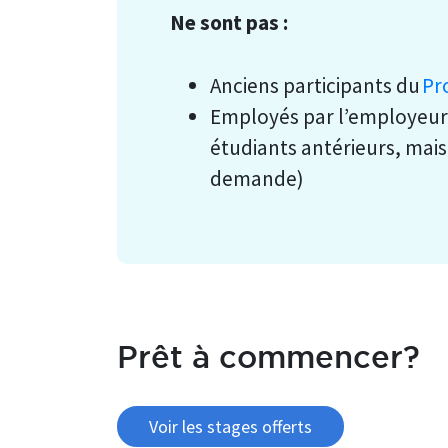
Ne sont pas :
Anciens participants du
Pr
Employés par l’employeur 
étudiants antérieurs, mais
demande)
Prêt à commencer?
Voir les stages offerts