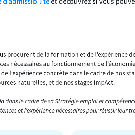
 d’admissibilité
et découvrez si vous pouve
s procurent de la formation et de l’expérience de 
ces nécessaires au fonctionnement de l’économie 
 de l’expérience concrète dans le cadre de nos st
urces naturelles, et de nos stages ImpAct.
 dans le cadre de sa Stratégie emploi et compétenc
nces et l’expérience nécessaires pour réussir leur tra