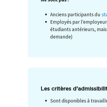
Anciens participants du
st
Employés par l’employeur 
étudiants antérieurs, mais
demande)
Les critères d’admissibil
Sont disponibles à travaill