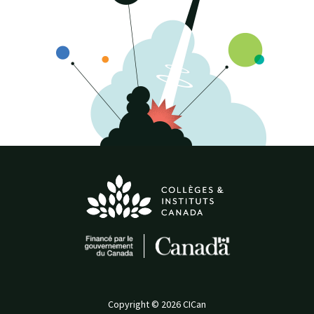
Copyright © 2026 CICan