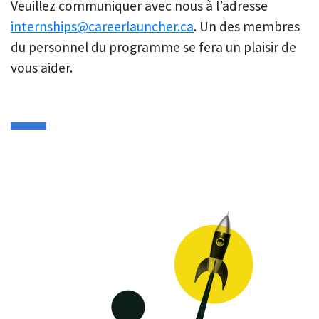
Veuillez communiquer avec nous à l’adresse
internships@careerlauncher.ca
. Un des membres
du personnel du programme se fera un plaisir de
vous aider.