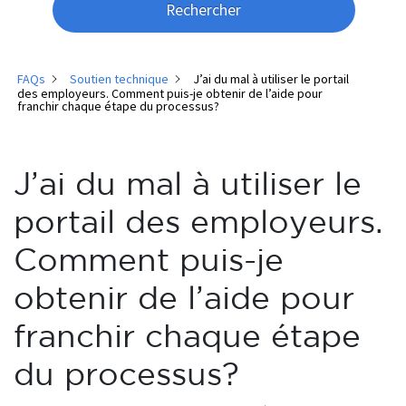
Rechercher
FAQs
Soutien technique
J’ai du mal à utiliser le portail
des employeurs. Comment puis-je obtenir de l’aide pour
franchir chaque étape du processus?
J’ai du mal à utiliser le
portail des employeurs.
Comment puis-je
obtenir de l’aide pour
franchir chaque étape
du processus?