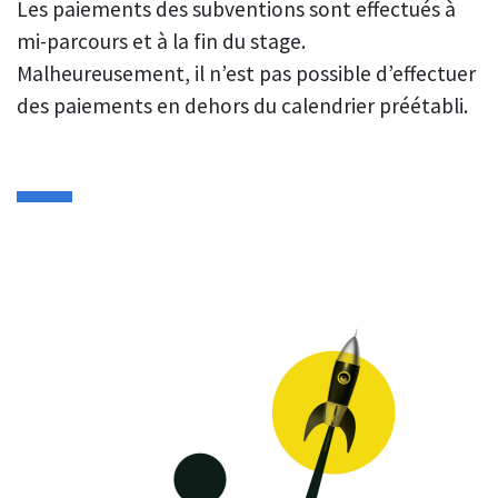
Les paiements des subventions sont effectués à
mi-parcours et à la fin du stage.
Malheureusement, il n’est pas possible d’effectuer
des paiements en dehors du calendrier préétabli.