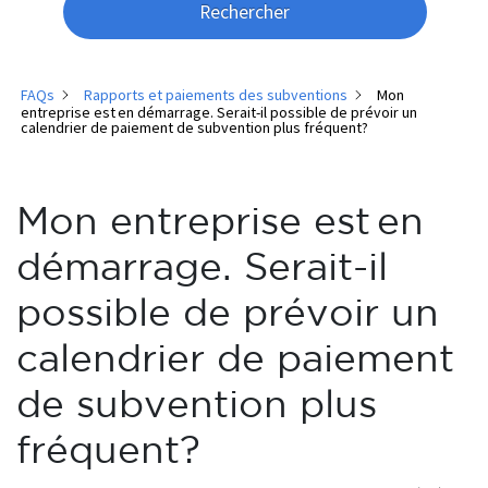
Rechercher
FAQs
Rapports et paiements des subventions
Mon
entreprise est en démarrage. Serait-il possible de prévoir un
calendrier de paiement de subvention plus fréquent?
Mon entreprise est en
démarrage. Serait-il
possible de prévoir un
calendrier de paiement
de subvention plus
fréquent?