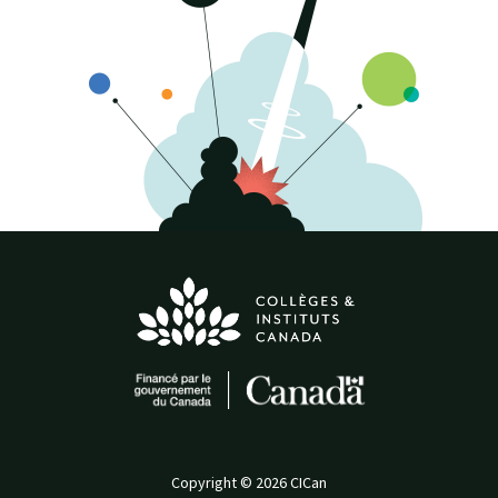
Copyright © 2026 CICan