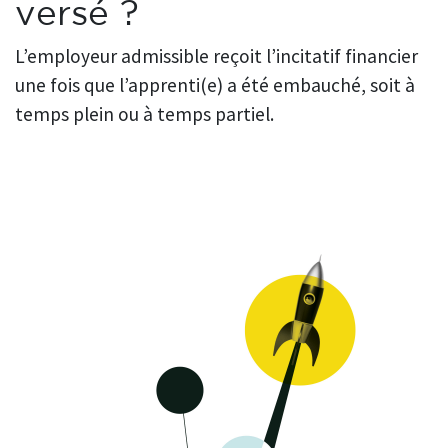
versé ?
L’employeur admissible reçoit l’incitatif financier
une fois que l’apprenti(e) a été embauché, soit à
temps plein ou à temps partiel.