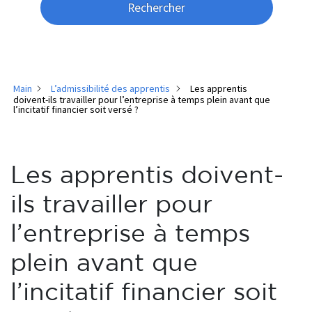
Rechercher
Main
L’admissibilité des apprentis
Les apprentis
doivent-ils travailler pour l’entreprise à temps plein avant que
l’incitatif financier soit versé ?
Les apprentis doivent-
ils travailler pour
l’entreprise à temps
plein avant que
l’incitatif financier soit