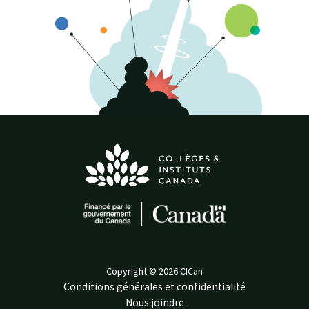
Copyright © 2026 CICan
Conditions générales et confidentialité
Nous joindre