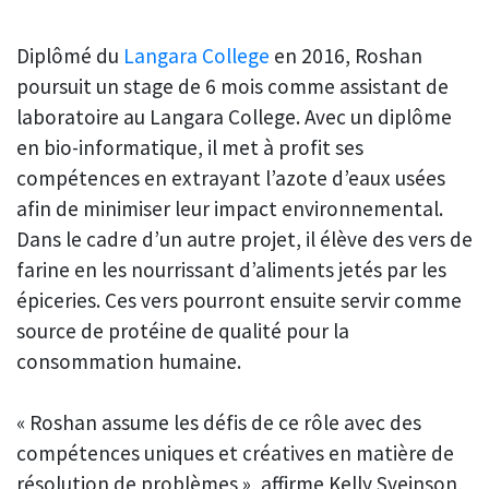
Diplômé du
Langara College
en 2016, Roshan
poursuit un stage de 6 mois comme assistant de
laboratoire au Langara College. Avec un diplôme
en bio-informatique, il met à profit ses
compétences en extrayant l’azote d’eaux usées
afin de minimiser leur impact environnemental.
Dans le cadre d’un autre projet, il élève des vers de
farine en les nourrissant d’aliments jetés par les
épiceries. Ces vers pourront ensuite servir comme
source de protéine de qualité pour la
consommation humaine.
« Roshan assume les défis de ce rôle avec des
compétences uniques et créatives en matière de
résolution de problèmes », affirme Kelly Sveinson,