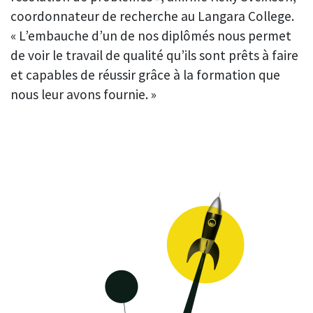
coordonnateur de recherche au Langara College.
« L’embauche d’un de nos diplômés nous permet
de voir le travail de qualité qu’ils sont prêts à faire
et capables de réussir grâce à la formation que
nous leur avons fournie. »