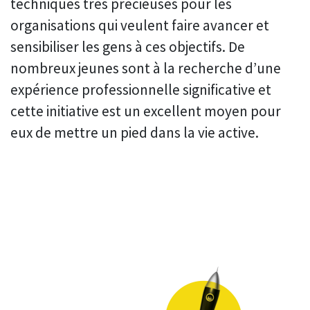
techniques très précieuses pour les
organisations qui veulent faire avancer et
sensibiliser les gens à ces objectifs. De
nombreux jeunes sont à la recherche d’une
expérience professionnelle significative et
cette initiative est un excellent moyen pour
eux de mettre un pied dans la vie active.