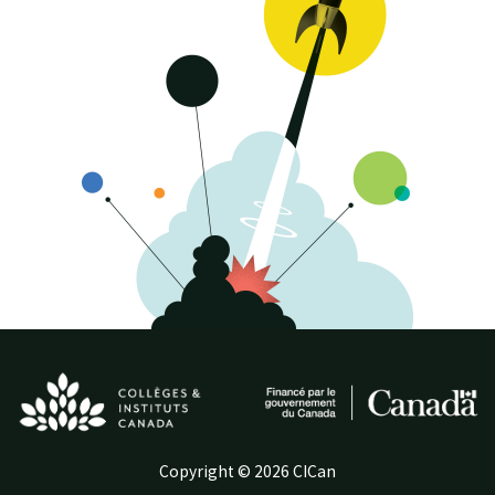
Copyright © 2026 CICan