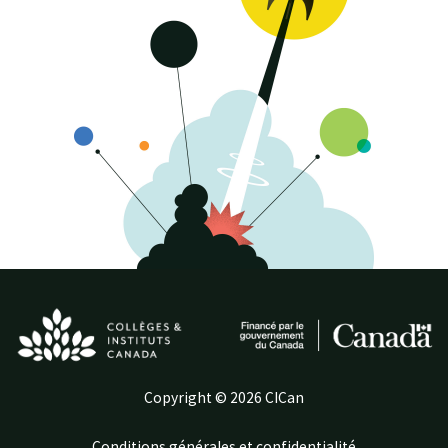
Copyright © 2026 CICan
Conditions générales et confidentialité