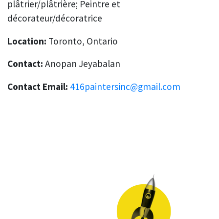
plâtrier/plâtrière; Peintre et
décorateur/décoratrice
Location:
Toronto, Ontario
Contact:
Anopan Jeyabalan
Contact Email:
416paintersinc@gmail.com